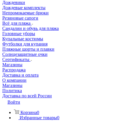
Дождевики
Дождевые комплекты
Непромокаемые брюки
Резиновые сапоги
Всё для пляжа
Сандалии и обувь для пляжа
Головные уборы
Купальные костюмы
Футболки для купания
Пляжные шорты и плавки
Солнцезащитные очки
Сертификаты
Магазины
Распродажа
Доставка и оплата
О компании
Магазины
Политика
Доставка по всей России
Войти
Корзина
0
Избранные товары
0