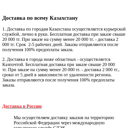
Доставка по всему Казахстану
1. Доставка по городам Казахстана осуществляется курьерской
службой, лично в руки. Бесплатная доставка при заказе свыше
20 000 тг. При заказе на сумму менее 20 000 тг. - доставка 2
000 тг. Cрок 2-5 рабочих дней. Заказы отправляются после
получения 100% предоплаты заказа.
2. Доставка в города ниже областных - осуществляется
Казпочтой. Бесплатная доставка при заказе свыше 20 000
тг. При заказе на сумму менее 20 000 тг. - доставка 2 000 тг.,
сроки от 5 дней в зависимости от удаленности региона.
Заказы отправляются после получения 100% предоплаты
заказа.
Доставка в Россию
Мы осуществляем доставку заказов на территорию
Российской Федерации через международную
курьерскую службу СДЭК.