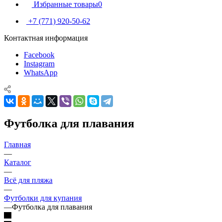
Избранные товары
0
+7 (771) 920-50-62
Контактная информация
Facebook
Instagram
WhatsApp
Футболка для плавания
Главная
—
Каталог
—
Всё для пляжа
—
Футболки для купания
—
Футболка для плавания