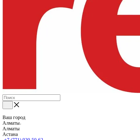
Ваш город
Алматы
Алматы
Астана
+7 (771) 920-50-62