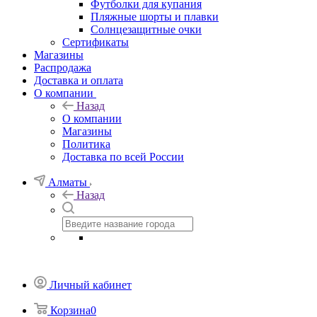
Футболки для купания
Пляжные шорты и плавки
Солнцезащитные очки
Сертификаты
Магазины
Распродажа
Доставка и оплата
О компании
Назад
О компании
Магазины
Политика
Доставка по всей России
Алматы
Назад
Личный кабинет
Корзина
0