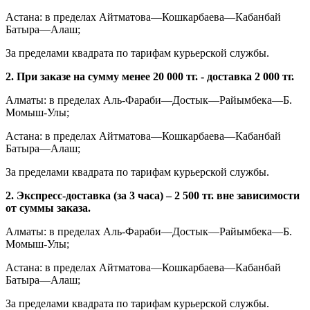
Астана: в пределах Айтматова—Кошкарбаева—Кабанбай
Батыра—Алаш;
За пределами квадрата по тарифам курьерской службы.
2. При заказе на сумму менее 20 000 тг. - доставка 2 000 тг.
Алматы: в пределах Аль-Фараби—Достык—Райымбека—Б.
Момыш-Улы;
Астана: в пределах Айтматова—Кошкарбаева—Кабанбай
Батыра—Алаш;
За пределами квадрата по тарифам курьерской службы.
2. Экспресс-доставка (за 3 часа) – 2 500 тг. вне зависимости
от суммы заказа.
Алматы: в пределах Аль-Фараби—Достык—Райымбека—Б.
Момыш-Улы;
Астана: в пределах Айтматова—Кошкарбаева—Кабанбай
Батыра—Алаш;
За пределами квадрата по тарифам курьерской службы.