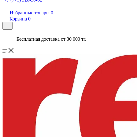
Избранные товары
0
Корзина
0
Бесплатная доставка от 30 000 тг.