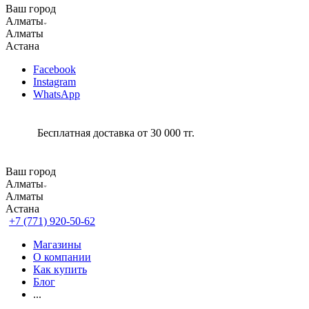
Ваш город
Алматы
Алматы
Астана
Facebook
Instagram
WhatsApp
Бесплатная доставка от 30 000 тг.
Ваш город
Алматы
Алматы
Астана
+7 (771) 920-50-62
Магазины
О компании
Как купить
Блог
...