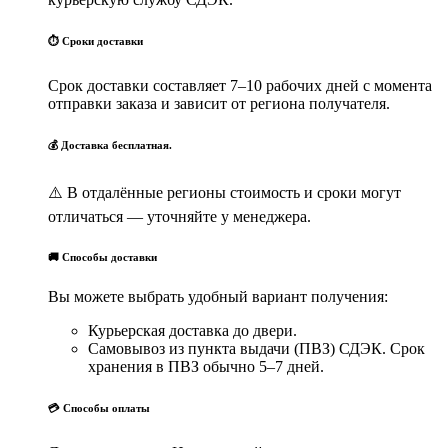
⏱ Сроки доставки
Срок доставки составляет 7–10 рабочих дней с момента
отправки заказа и зависит от региона получателя.
💰 Доставка бесплатная.
⚠️ В отдалённые регионы стоимость и сроки могут
отличаться — уточняйте у менеджера.
🚚 Способы доставки
Вы можете выбрать удобный вариант получения:
Курьерская доставка до двери.
Самовывоз из пункта выдачи (ПВЗ) СДЭК. Срок
хранения в ПВЗ обычно 5–7 дней.
💳 Способы оплаты