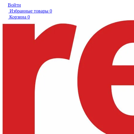
Войти
Избранные товары
0
Корзина
0