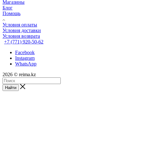
Магазины
Блог
Помощь
Условия оплаты
Условия доставки
Условия возврата
+7 (771) 920-50-62
Facebook
Instagram
WhatsApp
2026 © reima.kz
Найти