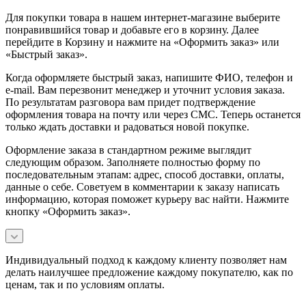
Для покупки товара в нашем интернет-магазине выберите
понравившийся товар и добавьте его в корзину. Далее
перейдите в Корзину и нажмите на «Оформить заказ» или
«Быстрый заказ».
Когда оформляете быстрый заказ, напишите ФИО, телефон и
e-mail. Вам перезвонит менеджер и уточнит условия заказа.
По результатам разговора вам придет подтверждение
оформления товара на почту или через СМС. Теперь останется
только ждать доставки и радоваться новой покупке.
Оформление заказа в стандартном режиме выглядит
следующим образом. Заполняете полностью форму по
последовательным этапам: адрес, способ доставки, оплаты,
данные о себе. Советуем в комментарии к заказу написать
информацию, которая поможет курьеру вас найти. Нажмите
кнопку «Оформить заказ».
Индивидуальный подход к каждому клиенту позволяет нам
делать наилучшее предложение каждому покупателю, как по
ценам, так и по условиям оплаты.