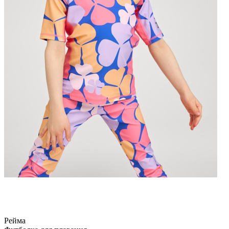
Рейма