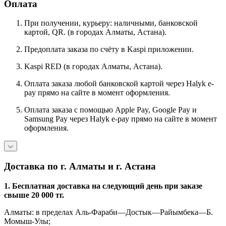
Оплата
При получении, курьеру: наличными, банковской
картой, QR. (в городах Алматы, Астана).
Предоплата заказа по счёту в Kaspi приложении.
Kaspi RED (в городах Алматы, Астана).
Оплата заказа любой банковской картой через Halyk e-
pay прямо на сайте в момент оформления.
Оплата заказа с помощью Apple Pay, Google Pay и
Samsung Pay через Halyk e-pay прямо на сайте в момент
оформления.
Доставка по г. Алматы и г. Астана
1. Бесплатная доставка на следующий день при заказе
свыше 20 000 тг.
Алматы: в пределах Аль-Фараби—Достык—Райымбека—Б.
Момыш-Улы;