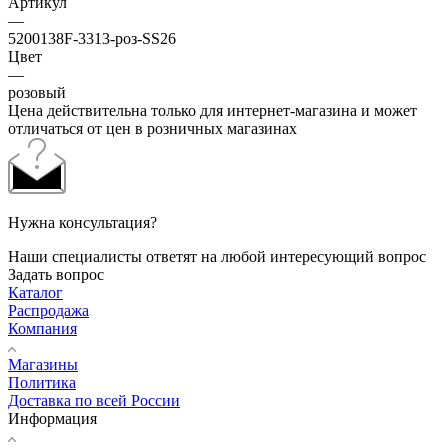
Артикул
—
5200138F-3313-роз-SS26
Цвет
—
розовый
Цена действительна только для интернет-магазина и может
отличаться от цен в розничных магазинах
Нужна консультация?
Наши специалисты ответят на любой интересующий вопрос
Задать вопрос
Каталог
Распродажа
Компания
Магазины
Политика
Доставка по всей России
Информация