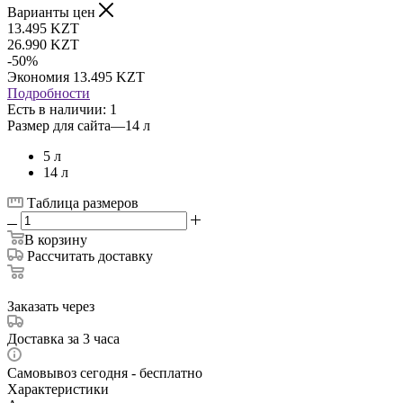
Варианты цен
13.495
KZT
26.990
KZT
-
50
%
Экономия
13.495
KZT
Подробности
Есть в наличии
: 1
Размер для сайта
—
14 л
5 л
14 л
Таблица размеров
В корзину
Рассчитать доставку
Заказать через
Доставка за 3 часа
Самовывоз сегодня - бесплатно
Характеристики