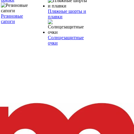
Пляжные шорты и
Резиновые
плавки
сапоги
Солнцезащитные
очки