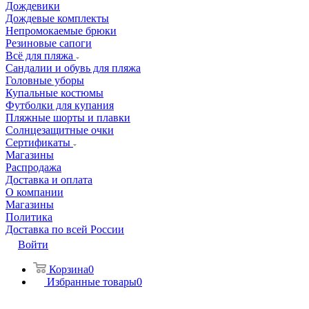
Дождевики
Дождевые комплекты
Непромокаемые брюки
Резиновые сапоги
Всё для пляжа
Сандалии и обувь для пляжа
Головные уборы
Купальные костюмы
Футболки для купания
Пляжные шорты и плавки
Солнцезащитные очки
Сертификаты
Магазины
Распродажа
Доставка и оплата
О компании
Магазины
Политика
Доставка по всей России
Войти
Корзина
0
Избранные товары
0