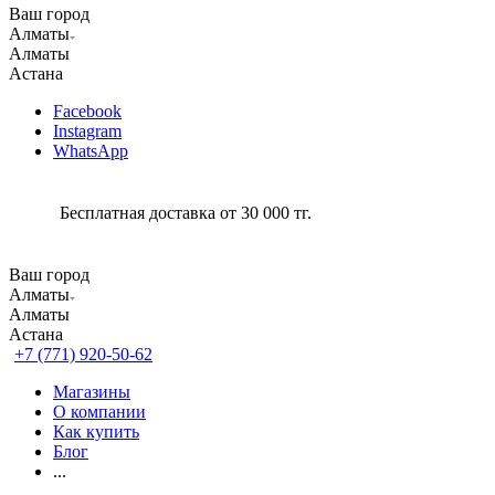
Ваш город
Алматы
Алматы
Астана
Facebook
Instagram
WhatsApp
Бесплатная доставка от 30 000 тг.
Ваш город
Алматы
Алматы
Астана
+7 (771) 920-50-62
Магазины
О компании
Как купить
Блог
...