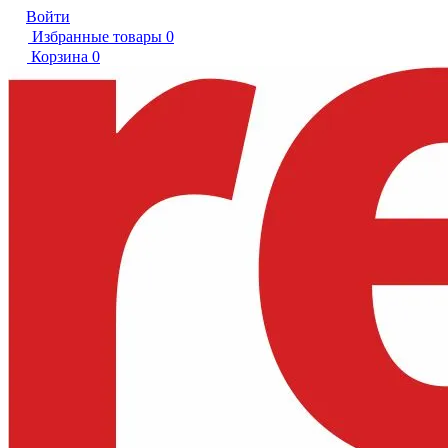
Войти
Избранные товары
0
Корзина
0