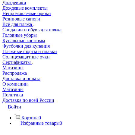
Дождевики
Дождевые комплекты
Непромокаемые брюки
Резиновые сапоги
Всё для пляжа
Сандалии и обувь для пляжа
Головные уборы
Купальные костюмы
Футболки для купания
Пляжные шорты и плавки
Солнцезащитные очки
Сертификаты
Магазины
Распродажа
Доставка и оплата
О компании
Магазины
Политика
Доставка по всей России
Войти
Корзина
0
Избранные товары
0