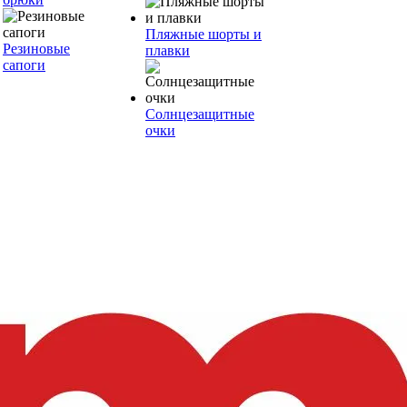
Пляжные шорты и
Резиновые
плавки
сапоги
Солнцезащитные
очки