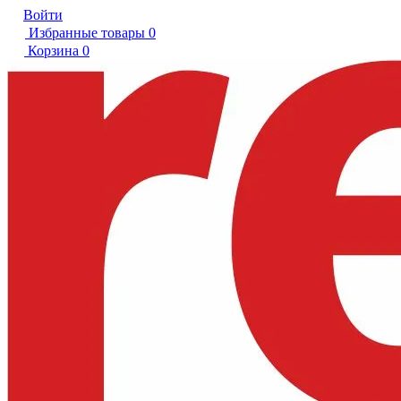
Войти
Избранные товары
0
Корзина
0