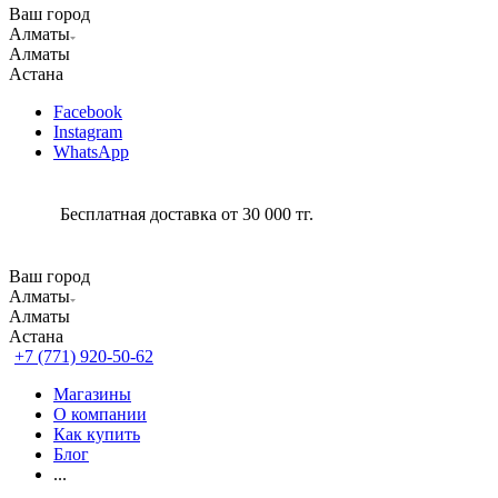
Ваш город
Алматы
Алматы
Астана
Facebook
Instagram
WhatsApp
Бесплатная доставка от 30 000 тг.
Ваш город
Алматы
Алматы
Астана
+7 (771) 920-50-62
Магазины
О компании
Как купить
Блог
...