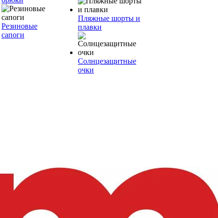
Пляжные шорты и
Резиновые
плавки
сапоги
Солнцезащитные
очки