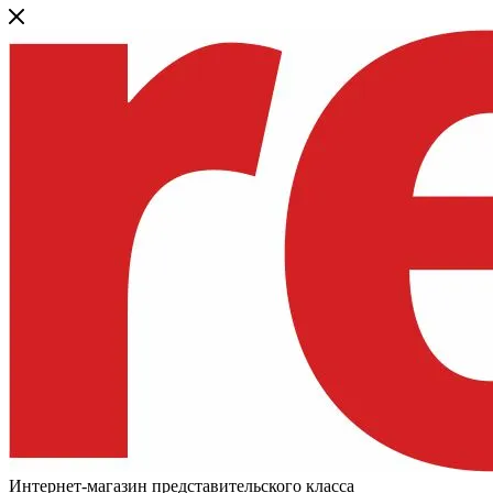
Интернет-магазин представительского класса