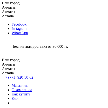
Ваш город
Алматы
Алматы
Астана
Facebook
Instagram
WhatsApp
Бесплатная доставка от 30 000 тг.
Ваш город
Алматы
Алматы
Астана
+7 (771) 920-50-62
Магазины
О компании
Как купить
Блог
...