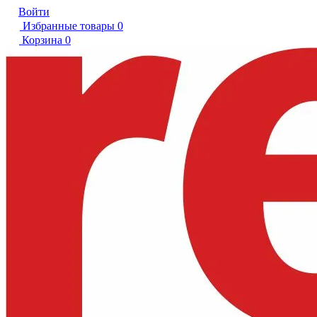
Войти
Избранные товары
0
Корзина
0