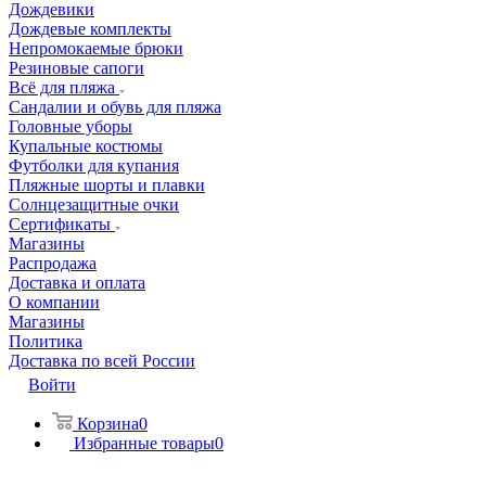
Дождевики
Дождевые комплекты
Непромокаемые брюки
Резиновые сапоги
Всё для пляжа
Сандалии и обувь для пляжа
Головные уборы
Купальные костюмы
Футболки для купания
Пляжные шорты и плавки
Солнцезащитные очки
Сертификаты
Магазины
Распродажа
Доставка и оплата
О компании
Магазины
Политика
Доставка по всей России
Войти
Корзина
0
Избранные товары
0