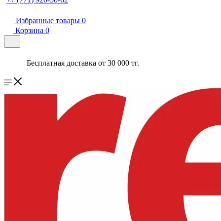
Избранные товары
0
Корзина
0
Бесплатная доставка от 30 000 тг.