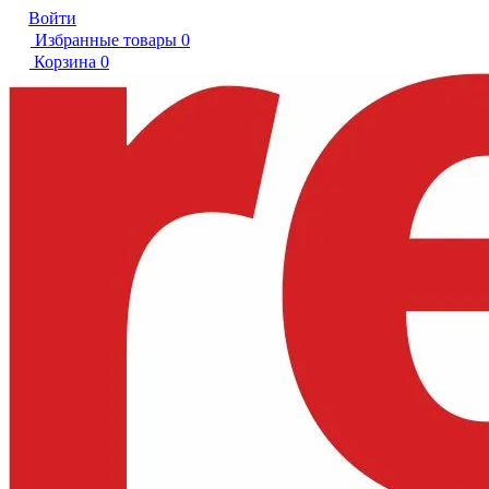
Войти
Избранные товары
0
Корзина
0