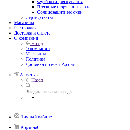
Футболки для купания
Пляжные шорты и плавки
Солнцезащитные очки
Сертификаты
Магазины
Распродажа
Доставка и оплата
О компании
Назад
О компании
Магазины
Политика
Доставка по всей России
Алматы
Назад
Личный кабинет
Корзина
0