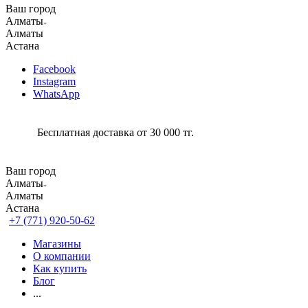
Ваш город
Алматы
Алматы
Астана
Facebook
Instagram
WhatsApp
Бесплатная доставка от 30 000 тг.
Ваш город
Алматы
Алматы
Астана
+7 (771) 920-50-62
Магазины
О компании
Как купить
Блог
...