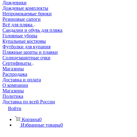
Дождевики
Дождевые комплекты
Непромокаемые брюки
Резиновые сапоги
Всё для пляжа
Сандалии и обувь для пляжа
Головные уборы
Купальные костюмы
Футболки для купания
Пляжные шорты и плавки
Солнцезащитные очки
Сертификаты
Магазины
Распродажа
Доставка и оплата
О компании
Магазины
Политика
Доставка по всей России
Войти
Корзина
0
Избранные товары
0