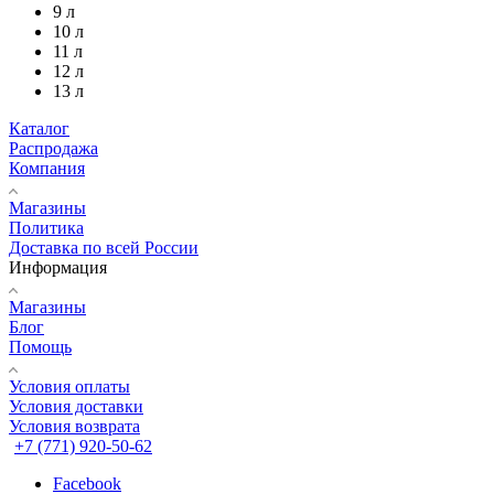
9 л
10 л
11 л
12 л
13 л
Каталог
Распродажа
Компания
Магазины
Политика
Доставка по всей России
Информация
Магазины
Блог
Помощь
Условия оплаты
Условия доставки
Условия возврата
+7 (771) 920-50-62
Facebook