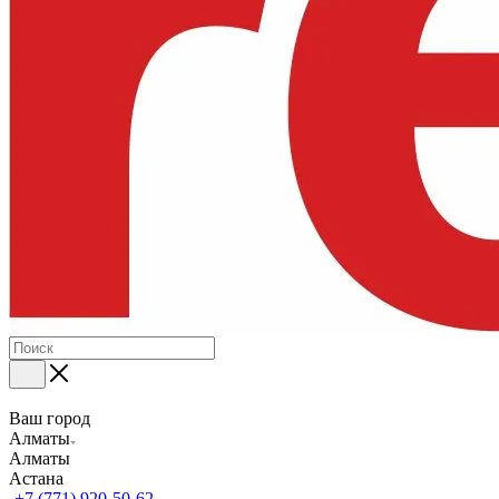
Ваш город
Алматы
Алматы
Астана
+7 (771) 920-50-62