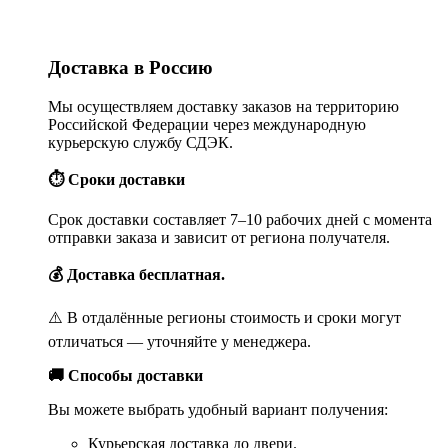
Доставка в Россию
Мы осуществляем доставку заказов на территорию
Российской Федерации через международную
курьерскую службу СДЭК.
⏱ Сроки доставки
Срок доставки составляет 7–10 рабочих дней с момента
отправки заказа и зависит от региона получателя.
💰 Доставка бесплатная.
⚠️ В отдалённые регионы стоимость и сроки могут
отличаться — уточняйте у менеджера.
🚚 Способы доставки
Вы можете выбрать удобный вариант получения:
Курьерская доставка до двери.