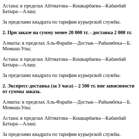
Астана: в пределах Айтматова—Кошкарбаева—Кабанбай
Батыра—Алаш;
За пределами квадрата по тарифам курьерской службы.
2. При заказе на сумму менее 20 000 тг. - доставка 2 000 тг.
Алматы: в пределах Аль-Фараби—Достык—Райымбека—Б.
Момыш-Улы;
Астана: в пределах Айтматова—Кошкарбаева—Кабанбай
Батыра—Алаш;
За пределами квадрата по тарифам курьерской службы.
2. Экспресс-доставка (за 3 часа) – 2 500 тг. вне зависимости
от суммы заказа.
Алматы: в пределах Аль-Фараби—Достык—Райымбека—Б.
Момыш-Улы;
Астана: в пределах Айтматова—Кошкарбаева—Кабанбай
Батыра—Алаш;
За пределами квадрата по тарифам курьерской службы.