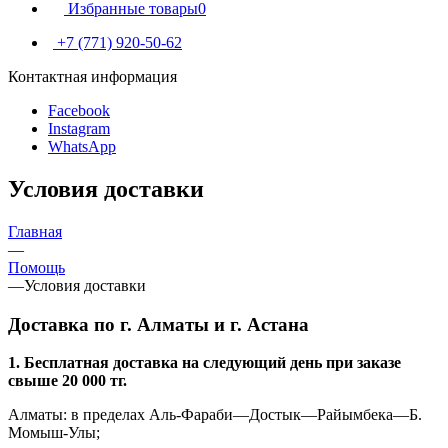
Избранные товары
0
+7 (771) 920-50-62
Контактная информация
Facebook
Instagram
WhatsApp
Условия доставки
Главная
—
Помощь
—
Условия доставки
Доставка по г. Алматы и г. Астана
1. Бесплатная доставка на следующий день при заказе
свыше 20 000 тг.
Алматы: в пределах Аль-Фараби—Достык—Райымбека—Б.
Момыш-Улы;