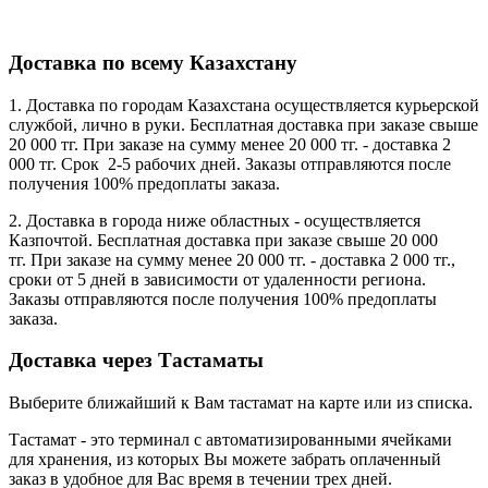
Доставка по всему Казахстану
1. Доставка по городам Казахстана осуществляется курьерской
службой, лично в руки. Бесплатная доставка при заказе свыше
20 000 тг. При заказе на сумму менее 20 000 тг. - доставка 2
000 тг. Cрок 2-5 рабочих дней. Заказы отправляются после
получения 100% предоплаты заказа.
2. Доставка в города ниже областных - осуществляется
Казпочтой. Бесплатная доставка при заказе свыше 20 000
тг. При заказе на сумму менее 20 000 тг. - доставка 2 000 тг.,
сроки от 5 дней в зависимости от удаленности региона.
Заказы отправляются после получения 100% предоплаты
заказа.
Доставка через Тастаматы
Выберите ближайший к Вам тастамат на карте или из списка.
Тастамат - это терминал с автоматизированными ячейками
для хранения, из которых Вы можете забрать оплаченный
заказ в удобное для Вас время в течении трех дней.