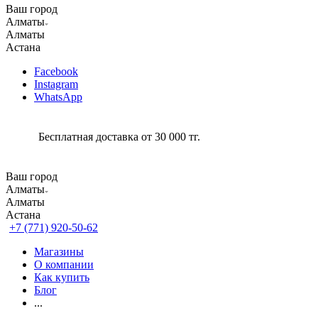
Ваш город
Алматы
Алматы
Астана
Facebook
Instagram
WhatsApp
Бесплатная доставка от 30 000 тг.
Ваш город
Алматы
Алматы
Астана
+7 (771) 920-50-62
Магазины
О компании
Как купить
Блог
...