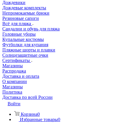
Дождевики
Дождевые комплекты
Непромокаемые брюки
Резиновые сапоги
Всё для пляжа
Сандалии и обувь для пляжа
Головные уборы
Купальные костюмы
Футболки для купания
Пляжные шорты и плавки
Солнцезащитные очки
Сертификаты
Магазины
Распродажа
Доставка и оплата
О компании
Магазины
Политика
Доставка по всей России
Войти
Корзина
0
Избранные товары
0