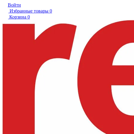
Войти
Избранные товары
0
Корзина
0