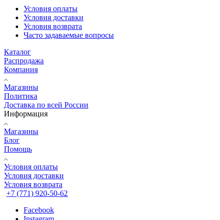
Условия оплаты
Условия доставки
Условия возврата
Часто задаваемые вопросы
Каталог
Распродажа
Компания
Магазины
Политика
Доставка по всей России
Информация
Магазины
Блог
Помощь
Условия оплаты
Условия доставки
Условия возврата
+7 (771) 920-50-62
Facebook
Instagram