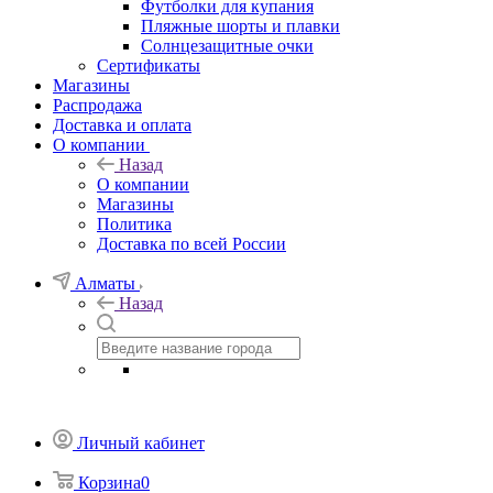
Футболки для купания
Пляжные шорты и плавки
Солнцезащитные очки
Сертификаты
Магазины
Распродажа
Доставка и оплата
О компании
Назад
О компании
Магазины
Политика
Доставка по всей России
Алматы
Назад
Личный кабинет
Корзина
0