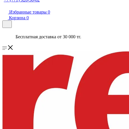
Избранные товары
0
Корзина
0
Бесплатная доставка от 30 000 тг.