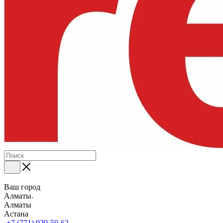
Ваш город
Алматы
Алматы
Астана
+7 (771) 920-50-62