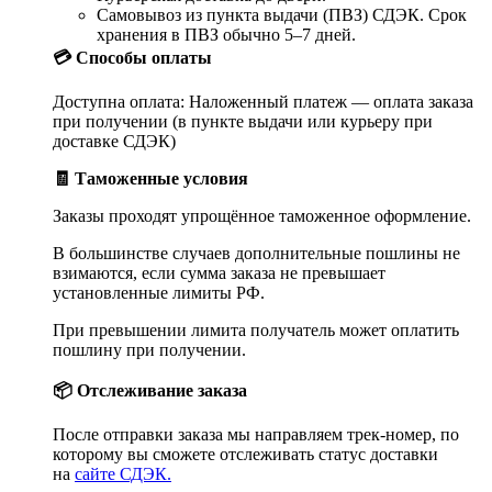
Самовывоз из пункта выдачи (ПВЗ) СДЭК. Срок
хранения в ПВЗ обычно 5–7 дней.
💳 Способы оплаты
Доступна оплата: Наложенный платеж — оплата заказа
при получении (в пункте выдачи или курьеру при
доставке СДЭК)
🧾 Таможенные условия
Заказы проходят упрощённое таможенное оформление.
В большинстве случаев дополнительные пошлины не
взимаются, если сумма заказа не превышает
установленные лимиты РФ.
При превышении лимита получатель может оплатить
пошлину при получении.
📦 Отслеживание заказа
После отправки заказа мы направляем трек-номер, по
которому вы сможете отслеживать статус доставки
на
сайте СДЭК.