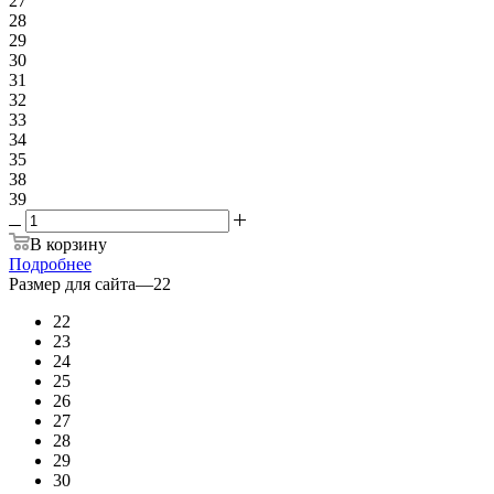
27
28
29
30
31
32
33
34
35
38
39
В корзину
Подробнее
Размер для сайта
—
22
22
23
24
25
26
27
28
29
30