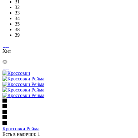
31
32
33
34
35
38
39
Хит
Кроссовки Рейма
Есть в наличии: 1