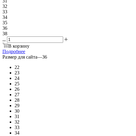
31
32
33
34
35
36
38
В корзину
Подробнее
Размер для сайта
—
36
22
23
24
25
26
27
28
29
30
31
32
33
34