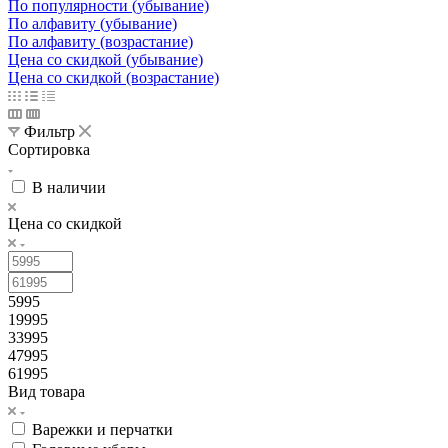
По популярности (убывание)
По алфавиту (убывание)
По алфавиту (возрастание)
Цена со скидкой (убывание)
Цена со скидкой (возрастание)
Фильтр
Сортировка
В наличии
Цена со скидкой
5995
19995
33995
47995
61995
Вид товара
Варежки и перчатки