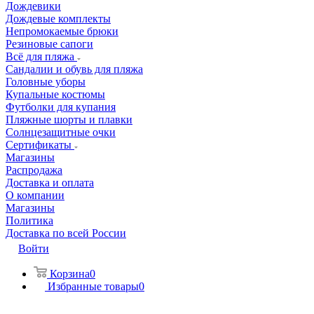
Дождевики
Дождевые комплекты
Непромокаемые брюки
Резиновые сапоги
Всё для пляжа
Сандалии и обувь для пляжа
Головные уборы
Купальные костюмы
Футболки для купания
Пляжные шорты и плавки
Солнцезащитные очки
Сертификаты
Магазины
Распродажа
Доставка и оплата
О компании
Магазины
Политика
Доставка по всей России
Войти
Корзина
0
Избранные товары
0