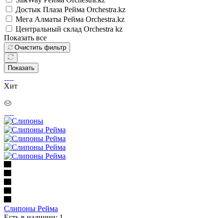
Достык Плаза Рейма Orchestra.kz
Мега Алматы Рейма Orchestra.kz
Центральный склад Orchestra kz
Показать все
Очистить фильтр
Показать
Хит
Слипоны Рейма
Есть в наличии: 1