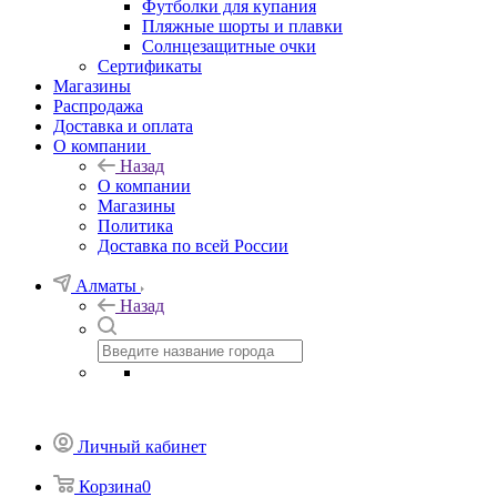
Футболки для купания
Пляжные шорты и плавки
Солнцезащитные очки
Сертификаты
Магазины
Распродажа
Доставка и оплата
О компании
Назад
О компании
Магазины
Политика
Доставка по всей России
Алматы
Назад
Личный кабинет
Корзина
0