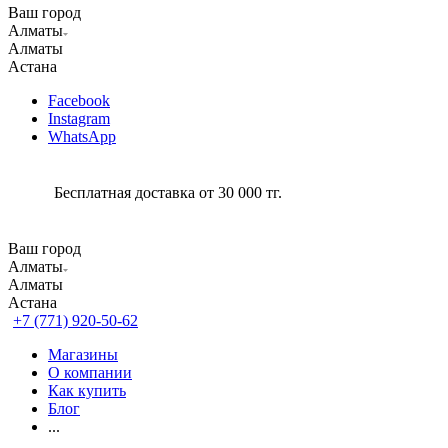
Ваш город
Алматы
Алматы
Астана
Facebook
Instagram
WhatsApp
Бесплатная доставка от 30 000 тг.
Ваш город
Алматы
Алматы
Астана
+7 (771) 920-50-62
Магазины
О компании
Как купить
Блог
...