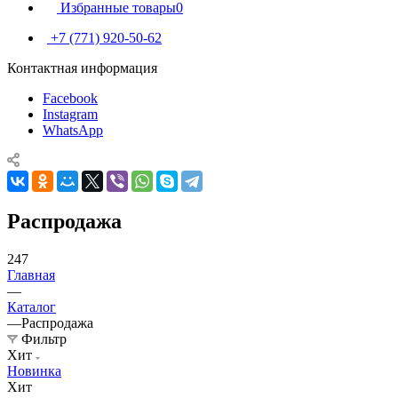
Избранные товары
0
+7 (771) 920-50-62
Контактная информация
Facebook
Instagram
WhatsApp
Распродажа
247
Главная
—
Каталог
—
Распродажа
Фильтр
Хит
Новинка
Хит