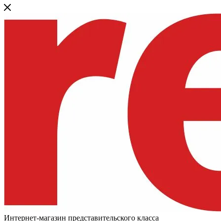
Интернет-магазин представительского класса