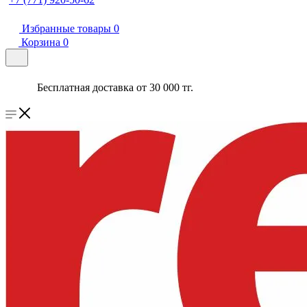
Избранные товары
0
Корзина
0
Бесплатная доставка от 30 000 тг.