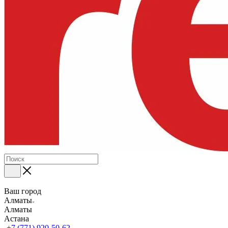
Ваш город
Алматы
Алматы
Астана
+7 (771) 920-50-62