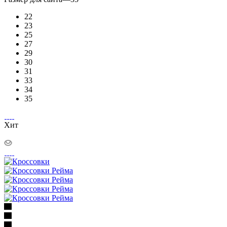
22
23
25
27
29
30
31
33
34
35
Хит