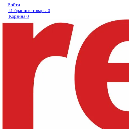
Войти
Избранные товары
0
Корзина
0