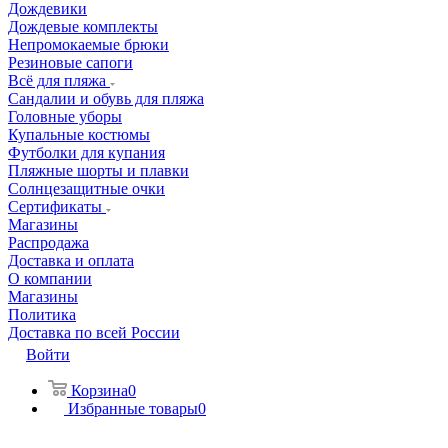
Дождевики
Дождевые комплекты
Непромокаемые брюки
Резиновые сапоги
Всё для пляжа
Сандалии и обувь для пляжа
Головные уборы
Купальные костюмы
Футболки для купания
Пляжные шорты и плавки
Солнцезащитные очки
Сертификаты
Магазины
Распродажа
Доставка и оплата
О компании
Магазины
Политика
Доставка по всей России
Войти
Корзина
0
Избранные товары
0