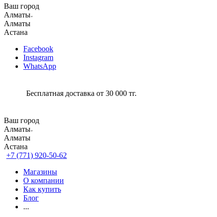
Ваш город
Алматы
Алматы
Астана
Facebook
Instagram
WhatsApp
Бесплатная доставка от 30 000 тг.
Ваш город
Алматы
Алматы
Астана
+7 (771) 920-50-62
Магазины
О компании
Как купить
Блог
...