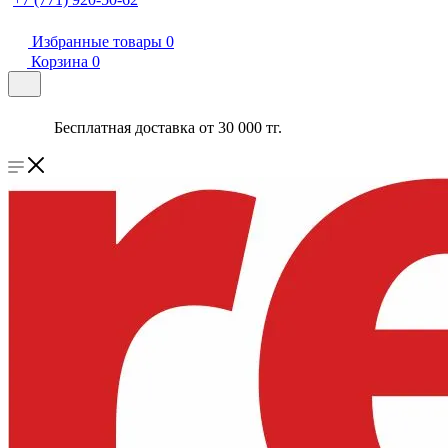
Избранные товары
0
Корзина
0
Бесплатная доставка от 30 000 тг.