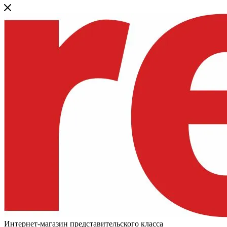
Интернет-магазин представительского класса