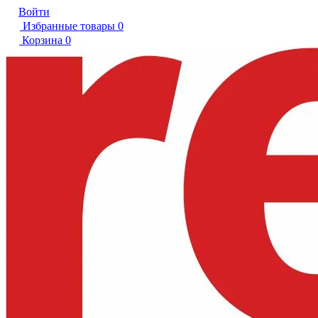
Войти
Избранные товары
0
Корзина
0