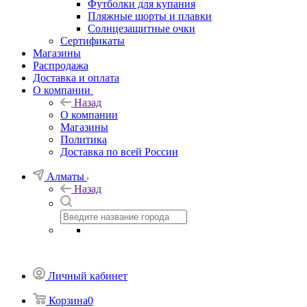
Футболки для купания
Пляжные шорты и плавки
Солнцезащитные очки
Сертификаты
Магазины
Распродажа
Доставка и оплата
О компании
Назад
О компании
Магазины
Политика
Доставка по всей России
Алматы
Назад
Личный кабинет
Корзина
0