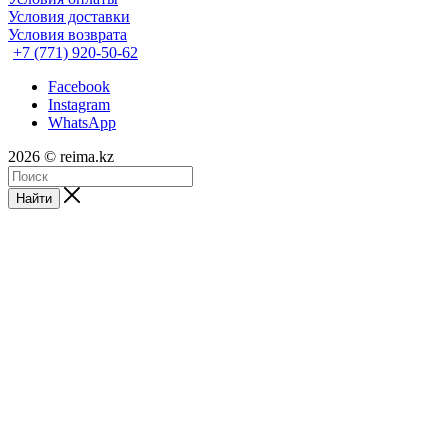
Условия доставки
Условия возврата
+7 (771) 920-50-62
Facebook
Instagram
WhatsApp
2026 © reima.kz
Найти