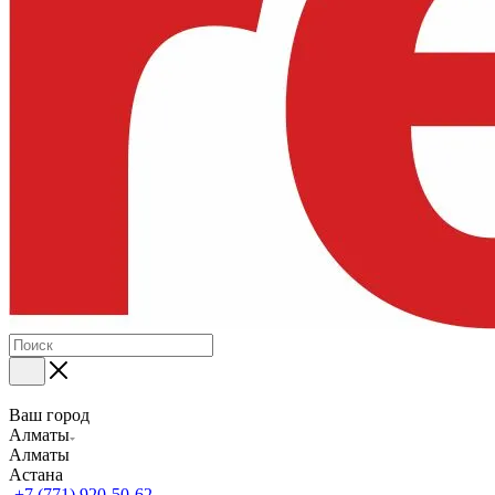
Ваш город
Алматы
Алматы
Астана
+7 (771) 920-50-62