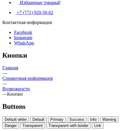
Избранные товары
0
+7 (771) 920-50-62
Контактная информация
Facebook
Instagram
WhatsApp
Кнопки
Главная
—
Справочная информация
—
Возможности
—
Кнопки
Buttons
Default white
Default
Primary
Success
Info
Warning
Danger
Transparent
Transparent with border
Link