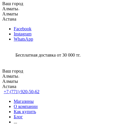
Ваш город
Алматы
Алматы
Астана
Facebook
Instagram
WhatsApp
Бесплатная доставка от 30 000 тг.
Ваш город
Алматы
Алматы
Астана
+7 (771) 920-50-62
Магазины
О компании
Как купить
Блог
...