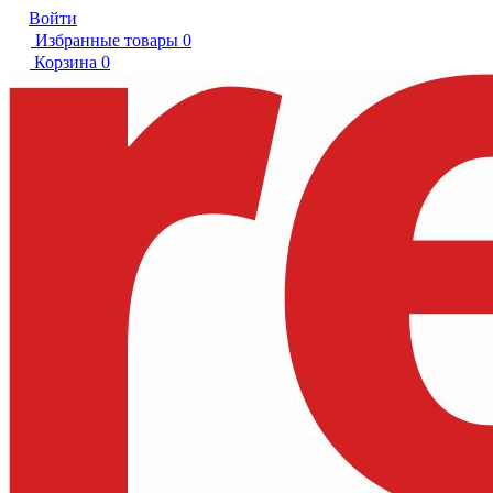
Войти
Избранные товары
0
Корзина
0