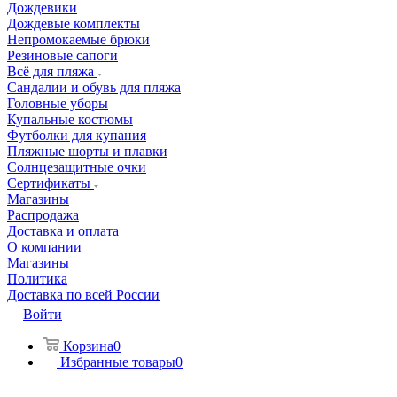
Дождевики
Дождевые комплекты
Непромокаемые брюки
Резиновые сапоги
Всё для пляжа
Сандалии и обувь для пляжа
Головные уборы
Купальные костюмы
Футболки для купания
Пляжные шорты и плавки
Солнцезащитные очки
Сертификаты
Магазины
Распродажа
Доставка и оплата
О компании
Магазины
Политика
Доставка по всей России
Войти
Корзина
0
Избранные товары
0