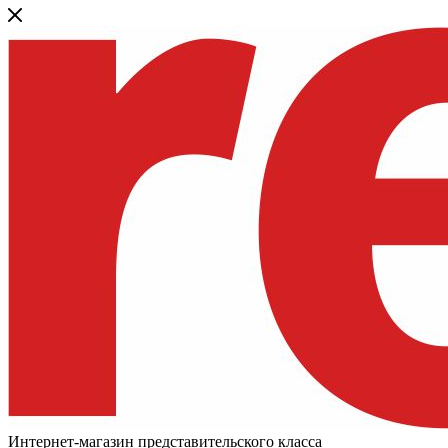
Интернет-магазин представительского класса