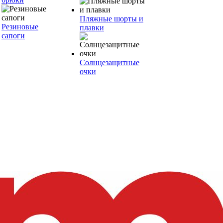
Пляжные шорты и
Резиновые
плавки
сапоги
Солнцезащитные
очки