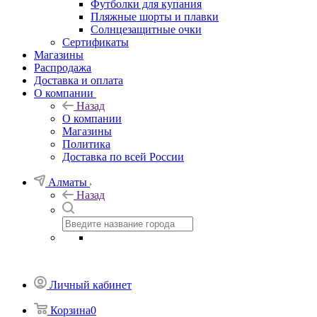
Футболки для купания
Пляжные шорты и плавки
Солнцезащитные очки
Сертификаты
Магазины
Распродажа
Доставка и оплата
О компании
Назад
О компании
Магазины
Политика
Доставка по всей России
Алматы
Назад
Личный кабинет
Корзина
0