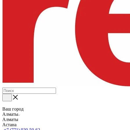
Ваш город
Алматы
Алматы
Астана
+7 (771) 920-50-62