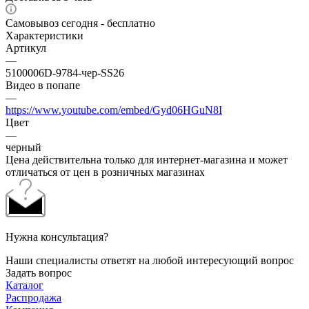
Самовывоз сегодня - бесплатно
Характеристики
Артикул
—
5100006D-9784-чер-SS26
Видео в попапе
—
https://www.youtube.com/embed/Gyd06HGuN8I
Цвет
—
черный
Цена действительна только для интернет-магазина и может
отличаться от цен в розничных магазинах
Нужна консультация?
Наши специалисты ответят на любой интересующий вопрос
Задать вопрос
Каталог
Распродажа