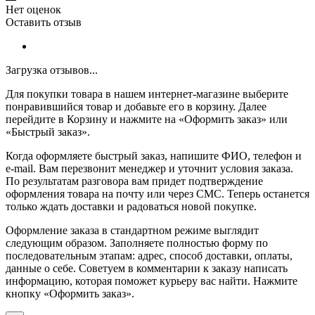
Нет оценок
Оставить отзыв
Загрузка отзывов...
Для покупки товара в нашем интернет-магазине выберите
понравившийся товар и добавьте его в корзину. Далее
перейдите в Корзину и нажмите на «Оформить заказ» или
«Быстрый заказ».
Когда оформляете быстрый заказ, напишите ФИО, телефон и
e-mail. Вам перезвонит менеджер и уточнит условия заказа.
По результатам разговора вам придет подтверждение
оформления товара на почту или через СМС. Теперь останется
только ждать доставки и радоваться новой покупке.
Оформление заказа в стандартном режиме выглядит
следующим образом. Заполняете полностью форму по
последовательным этапам: адрес, способ доставки, оплаты,
данные о себе. Советуем в комментарии к заказу написать
информацию, которая поможет курьеру вас найти. Нажмите
кнопку «Оформить заказ».