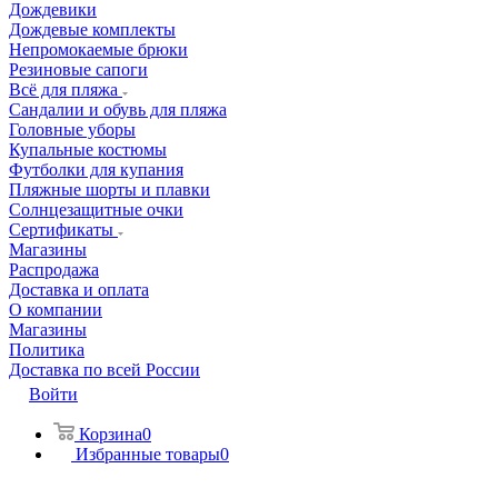
Дождевики
Дождевые комплекты
Непромокаемые брюки
Резиновые сапоги
Всё для пляжа
Сандалии и обувь для пляжа
Головные уборы
Купальные костюмы
Футболки для купания
Пляжные шорты и плавки
Солнцезащитные очки
Сертификаты
Магазины
Распродажа
Доставка и оплата
О компании
Магазины
Политика
Доставка по всей России
Войти
Корзина
0
Избранные товары
0