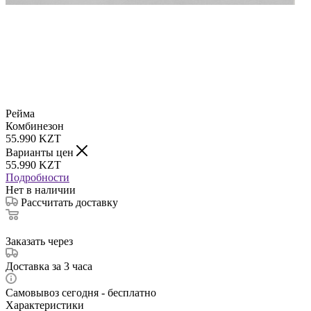
Рейма
Комбинезон
55.990
KZT
Варианты цен
55.990
KZT
Подробности
Нет в наличии
Рассчитать доставку
Заказать через
Доставка за 3 часа
Самовывоз сегодня - бесплатно
Характеристики