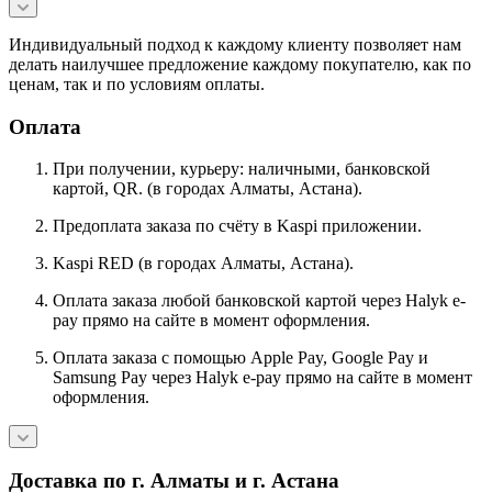
Индивидуальный подход к каждому клиенту позволяет нам
делать наилучшее предложение каждому покупателю, как по
ценам, так и по условиям оплаты.
Оплата
При получении, курьеру: наличными, банковской
картой, QR. (в городах Алматы, Астана).
Предоплата заказа по счёту в Kaspi приложении.
Kaspi RED (в городах Алматы, Астана).
Оплата заказа любой банковской картой через Halyk e-
pay прямо на сайте в момент оформления.
Оплата заказа с помощью Apple Pay, Google Pay и
Samsung Pay через Halyk e-pay прямо на сайте в момент
оформления.
Доставка по г. Алматы и г. Астана