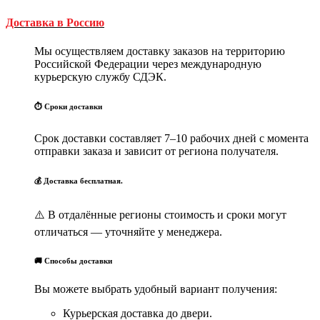
Доставка в Россию
Мы осуществляем доставку заказов на территорию
Российской Федерации через международную
курьерскую службу СДЭК.
⏱ Сроки доставки
Срок доставки составляет 7–10 рабочих дней с момента
отправки заказа и зависит от региона получателя.
💰 Доставка бесплатная.
⚠️ В отдалённые регионы стоимость и сроки могут
отличаться — уточняйте у менеджера.
🚚 Способы доставки
Вы можете выбрать удобный вариант получения:
Курьерская доставка до двери.