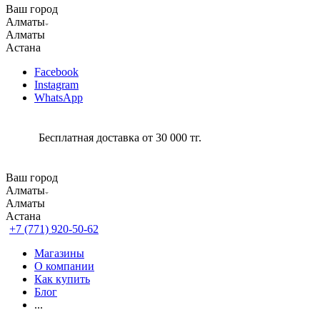
Ваш город
Алматы
Алматы
Астана
Facebook
Instagram
WhatsApp
Бесплатная доставка от 30 000 тг.
Ваш город
Алматы
Алматы
Астана
+7 (771) 920-50-62
Магазины
О компании
Как купить
Блог
...