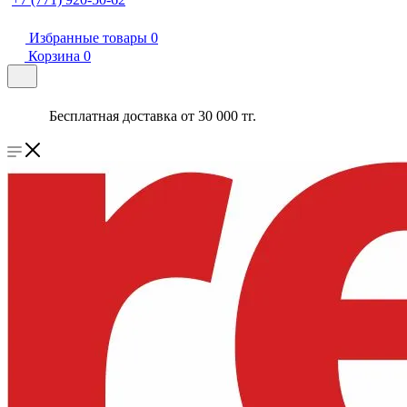
Избранные товары
0
Корзина
0
Бесплатная доставка от 30 000 тг.