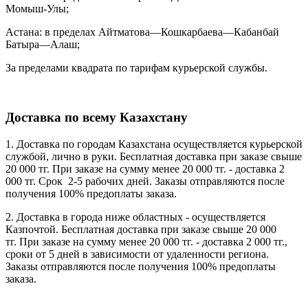
Момыш-Улы;
Астана: в пределах Айтматова—Кошкарбаева—Кабанбай
Батыра—Алаш;
За пределами квадрата по тарифам курьерской службы.
Доставка по всему Казахстану
1. Доставка по городам Казахстана осуществляется курьерской
службой, лично в руки. Бесплатная доставка при заказе свыше
20 000 тг. При заказе на сумму менее 20 000 тг. - доставка 2
000 тг. Cрок 2-5 рабочих дней. Заказы отправляются после
получения 100% предоплаты заказа.
2. Доставка в города ниже областных - осуществляется
Казпочтой. Бесплатная доставка при заказе свыше 20 000
тг. При заказе на сумму менее 20 000 тг. - доставка 2 000 тг.,
сроки от 5 дней в зависимости от удаленности региона.
Заказы отправляются после получения 100% предоплаты
заказа.