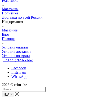
Компания
Магазины
Политика
Доставка по всей России
Информация
Магазины
Блог
Помощь
Условия оплаты
Условия доставки
Условия возврата
+7 (771) 920-50-62
Facebook
Instagram
WhatsApp
2026 © reima.kz
Найти