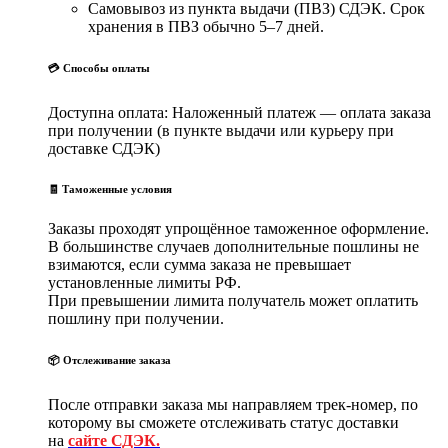
Самовывоз из пункта выдачи (ПВЗ) СДЭК. Срок
хранения в ПВЗ обычно 5–7 дней.
💳 Способы оплаты
Доступна оплата: Наложенный платеж — оплата заказа
при получении (в пункте выдачи или курьеру при
доставке СДЭК)
🧾 Таможенные условия
Заказы проходят упрощённое таможенное оформление.
В большинстве случаев дополнительные пошлины не
взимаются, если сумма заказа не превышает
установленные лимиты РФ.
При превышении лимита получатель может оплатить
пошлину при получении.
📦 Отслеживание заказа
После отправки заказа мы направляем трек-номер, по
которому вы сможете отслеживать статус доставки
на
сайте СДЭК.