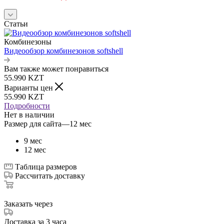
Статьи
Комбинезоны
Видеообзор комбинезонов softshell
Вам также может понравиться
55.990
KZT
Варианты цен
55.990
KZT
Подробности
Нет в наличии
Размер для сайта
—
12 мес
9 мес
12 мес
Таблица размеров
Рассчитать доставку
Заказать через
Доставка за 3 часа