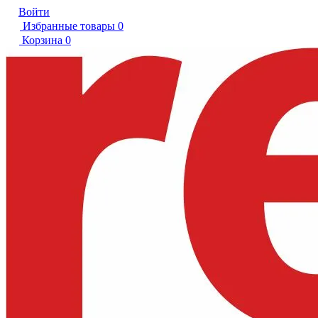
Войти
Избранные товары
0
Корзина
0