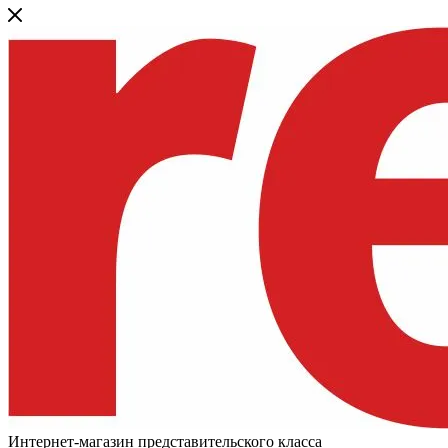
Интернет-магазин представительского класса