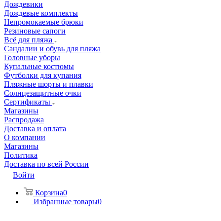
Дождевики
Дождевые комплекты
Непромокаемые брюки
Резиновые сапоги
Всё для пляжа
Сандалии и обувь для пляжа
Головные уборы
Купальные костюмы
Футболки для купания
Пляжные шорты и плавки
Солнцезащитные очки
Сертификаты
Магазины
Распродажа
Доставка и оплата
О компании
Магазины
Политика
Доставка по всей России
Войти
Корзина
0
Избранные товары
0