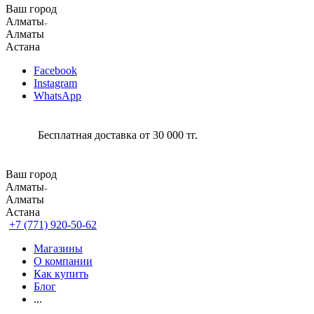
Ваш город
Алматы
Алматы
Астана
Facebook
Instagram
WhatsApp
Бесплатная доставка от 30 000 тг.
Ваш город
Алматы
Алматы
Астана
+7 (771) 920-50-62
Магазины
О компании
Как купить
Блог
...