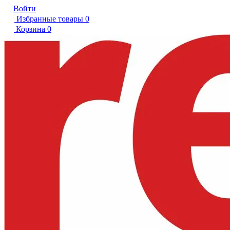
Войти
Избранные товары
0
Корзина
0