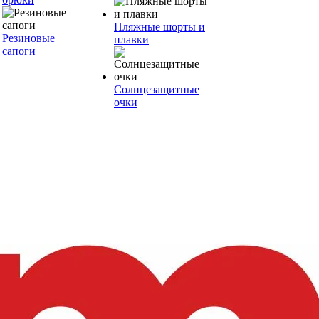
Пляжные шорты и
Резиновые
плавки
сапоги
Солнцезащитные
очки