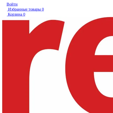
Войти
Избранные товары
0
Корзина
0