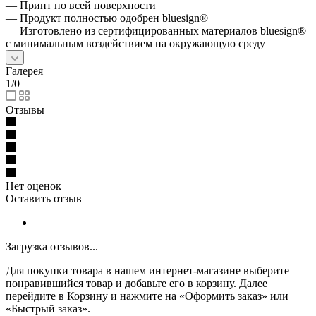
— Принт по всей поверхности
— Продукт полностью одобрен bluesign®
— Изготовлено из сертифицированных материалов bluesign®
с минимальным воздействием на окружающую среду
Галерея
1/0
—
Отзывы
Нет оценок
Оставить отзыв
Загрузка отзывов...
Для покупки товара в нашем интернет-магазине выберите
понравившийся товар и добавьте его в корзину. Далее
перейдите в Корзину и нажмите на «Оформить заказ» или
«Быстрый заказ».