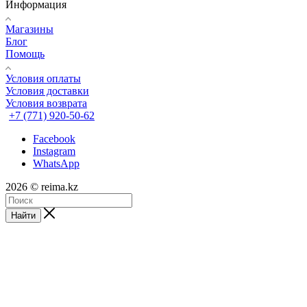
Информация
Магазины
Блог
Помощь
Условия оплаты
Условия доставки
Условия возврата
+7 (771) 920-50-62
Facebook
Instagram
WhatsApp
2026 © reima.kz
Найти