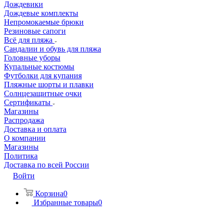
Дождевики
Дождевые комплекты
Непромокаемые брюки
Резиновые сапоги
Всё для пляжа
Сандалии и обувь для пляжа
Головные уборы
Купальные костюмы
Футболки для купания
Пляжные шорты и плавки
Солнцезащитные очки
Сертификаты
Магазины
Распродажа
Доставка и оплата
О компании
Магазины
Политика
Доставка по всей России
Войти
Корзина
0
Избранные товары
0