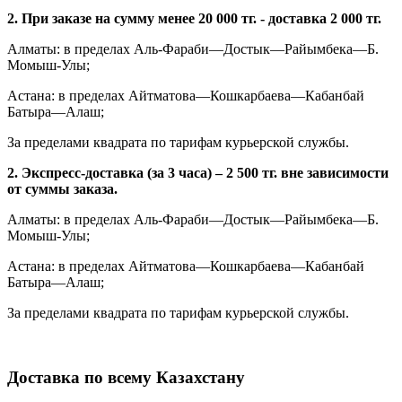
2. При заказе на сумму менее 20 000 тг. - доставка 2 000 тг.
Алматы: в пределах Аль-Фараби—Достык—Райымбека—Б.
Момыш-Улы;
Астана: в пределах Айтматова—Кошкарбаева—Кабанбай
Батыра—Алаш;
За пределами квадрата по тарифам курьерской службы.
2. Экспресс-доставка (за 3 часа) – 2 500 тг. вне зависимости
от суммы заказа.
Алматы: в пределах Аль-Фараби—Достык—Райымбека—Б.
Момыш-Улы;
Астана: в пределах Айтматова—Кошкарбаева—Кабанбай
Батыра—Алаш;
За пределами квадрата по тарифам курьерской службы.
Доставка по всему Казахстану