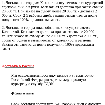
1. Доставка по городам Казахстана осуществляется курьерской
службой, лично в руки. Бесплатная доставка при заказе свыше
20 000 тг. При заказе на сумму менее 20 000 тг. - доставка 2
000 тг. Cрок 2-5 рабочих дней. Заказы отправляются после
получения 100% предоплаты заказа.
2. Доставка в города ниже областных - осуществляется
Казпочтой. Бесплатная доставка при заказе свыше 20 000
тг. При заказе на сумму менее 20 000 тг. - доставка 2 000 тг.,
сроки от 5 дней в зависимости от удаленности региона.
Заказы отправляются после получения 100% предоплаты
заказа.
Доставка в Россию
Мы осуществляем доставку заказов на территорию
Российской Федерации через международную
курьерскую службу СДЭК.
⏱ Сроки доставки
Срок доставки составляет 7–10 рабочих дней с момента