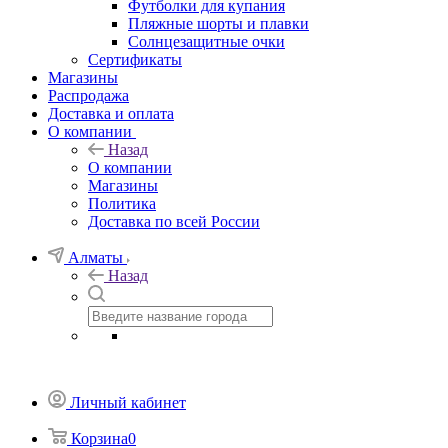
Футболки для купания
Пляжные шорты и плавки
Солнцезащитные очки
Сертификаты
Магазины
Распродажа
Доставка и оплата
О компании
Назад
О компании
Магазины
Политика
Доставка по всей России
Алматы
Назад
Личный кабинет
Корзина
0