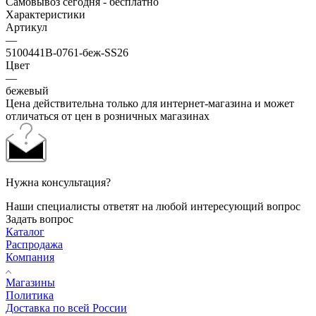
Самовывоз сегодня - бесплатно
Характеристики
Артикул
—
5100441B-0761-беж-SS26
Цвет
—
бежевый
Цена действительна только для интернет-магазина и может
отличаться от цен в розничных магазинах
Нужна консультация?
Наши специалисты ответят на любой интересующий вопрос
Задать вопрос
Каталог
Распродажа
Компания
Магазины
Политика
Доставка по всей России