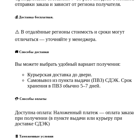
отправки заказа и зависит от региона получателя.
💰 Доставка бесплатная.
⚠️ В отдалённые регионы стоимость и сроки могут
отличаться — уточняйте у менеджера.
🚚 Способы доставки
Вы можете выбрать удобный вариант получения:
Курьерская доставка до двери.
Самовывоз из пункта выдачи (ПВЗ) СДЭК. Срок
хранения в ПВЗ обычно 5–7 дней.
💳 Способы оплаты
Доступна оплата: Наложенный платеж — оплата заказа
при получении (в пункте выдачи или курьеру при
доставке СДЭК)
🧾 Таможенные условия