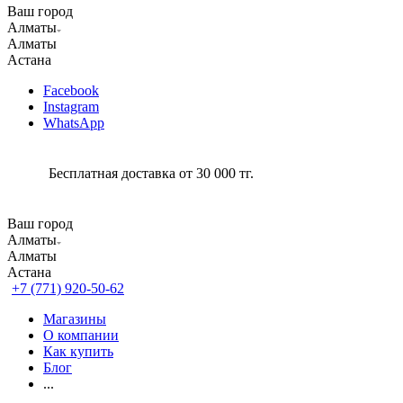
Ваш город
Алматы
Алматы
Астана
Facebook
Instagram
WhatsApp
Бесплатная доставка от 30 000 тг.
Ваш город
Алматы
Алматы
Астана
+7 (771) 920-50-62
Магазины
О компании
Как купить
Блог
...