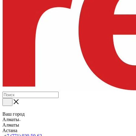
Ваш город
Алматы
Алматы
Астана
+7 (771) 920-50-62