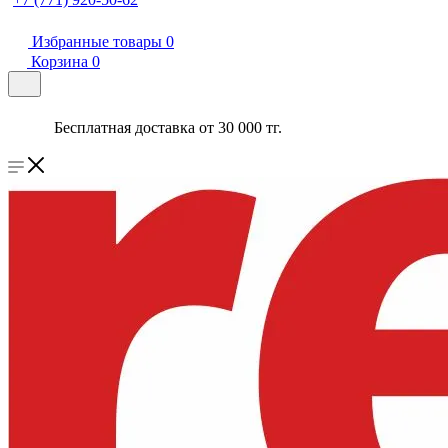
Избранные товары
0
Корзина
0
Бесплатная доставка от 30 000 тг.