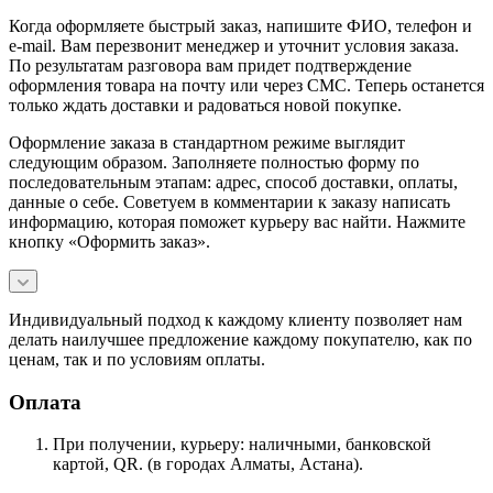
Когда оформляете быстрый заказ, напишите ФИО, телефон и
e-mail. Вам перезвонит менеджер и уточнит условия заказа.
По результатам разговора вам придет подтверждение
оформления товара на почту или через СМС. Теперь останется
только ждать доставки и радоваться новой покупке.
Оформление заказа в стандартном режиме выглядит
следующим образом. Заполняете полностью форму по
последовательным этапам: адрес, способ доставки, оплаты,
данные о себе. Советуем в комментарии к заказу написать
информацию, которая поможет курьеру вас найти. Нажмите
кнопку «Оформить заказ».
Индивидуальный подход к каждому клиенту позволяет нам
делать наилучшее предложение каждому покупателю, как по
ценам, так и по условиям оплаты.
Оплата
При получении, курьеру: наличными, банковской
картой, QR. (в городах Алматы, Астана).