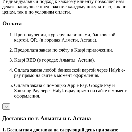
Индивидуальный подход к каждому клиенту позволяет нам
делать наилучшее предложение каждому покупателю, как по
ценам, так и по условиям оплаты.
Оплата
При получении, курьеру: наличными, банковской
картой, QR. (в городах Алматы, Астана).
Предоплата заказа по счёту в Kaspi приложении.
Kaspi RED (в городах Алматы, Астана).
Оплата заказа любой банковской картой через Halyk e-
pay прямо на сайте в момент оформления.
Оплата заказа с помощью Apple Pay, Google Pay и
Samsung Pay через Halyk e-pay прямо на сайте в момент
оформления.
Доставка по г. Алматы и г. Астана
1. Бесплатная доставка на следующий день при заказе