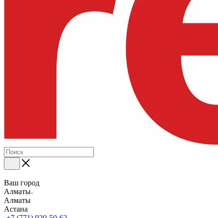
Ваш город
Алматы
Алматы
Астана
+7 (771) 920-50-62