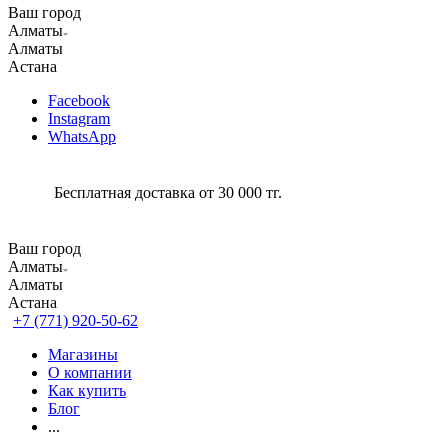
Ваш город
Алматы
Алматы
Астана
Facebook
Instagram
WhatsApp
Бесплатная доставка от 30 000 тг.
Ваш город
Алматы
Алматы
Астана
+7 (771) 920-50-62
Магазины
О компании
Как купить
Блог
...