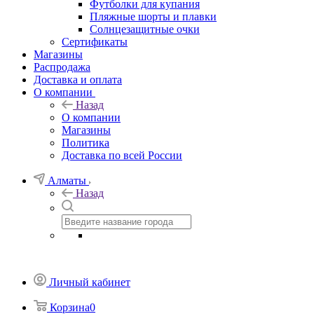
Футболки для купания
Пляжные шорты и плавки
Солнцезащитные очки
Сертификаты
Магазины
Распродажа
Доставка и оплата
О компании
Назад
О компании
Магазины
Политика
Доставка по всей России
Алматы
Назад
Личный кабинет
Корзина
0