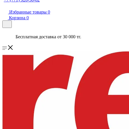
Избранные товары
0
Корзина
0
Бесплатная доставка от 30 000 тг.