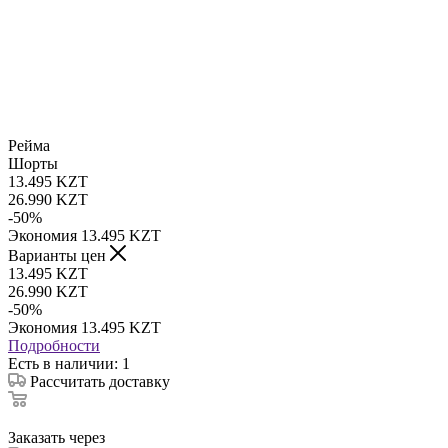
Рейма
Шорты
13.495
KZT
26.990
KZT
-
50
%
Экономия
13.495
KZT
Варианты цен
13.495
KZT
26.990
KZT
-
50
%
Экономия
13.495
KZT
Подробности
Есть в наличии
: 1
Рассчитать доставку
Заказать через