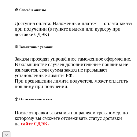
💳 Способы оплаты
Доступна оплата: Наложенный платеж — оплата заказа
при получении (в пункте выдачи или курьеру при
доставке СДЭК)
🧾 Таможенные условия
Заказы проходят упрощённое таможенное оформление.
В большинстве случаев дополнительные пошлины не
взимаются, если сумма заказа не превышает
установленные лимиты РФ.
При превышении лимита получатель может оплатить
пошлину при получении.
📦 Отслеживание заказа
После отправки заказа мы направляем трек-номер, по
которому вы сможете отслеживать статус доставки
на
сайте СДЭК.