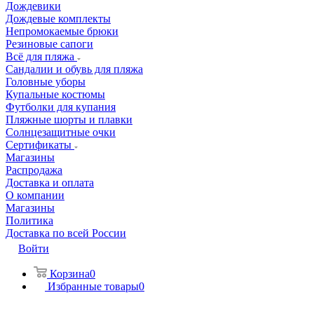
Дождевики
Дождевые комплекты
Непромокаемые брюки
Резиновые сапоги
Всё для пляжа
Сандалии и обувь для пляжа
Головные уборы
Купальные костюмы
Футболки для купания
Пляжные шорты и плавки
Солнцезащитные очки
Сертификаты
Магазины
Распродажа
Доставка и оплата
О компании
Магазины
Политика
Доставка по всей России
Войти
Корзина
0
Избранные товары
0