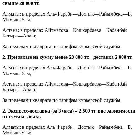
свыше 20 000 тг.
Алматы: в пределах Аль-Фараби—Достык—Райымбека—Б.
Момыш-Улы;
Астана: в пределах Айтматова—Кошкарбаева—Кабанбай
Батыра—Алаш;
За пределами квадрата по тарифам курьерской службы.
2. При заказе на сумму менее 20 000 тг. - доставка 2 000 тг.
Алматы: в пределах Аль-Фараби—Достык—Райымбека—Б.
Момыш-Улы;
Астана: в пределах Айтматова—Кошкарбаева—Кабанбай
Батыра—Алаш;
За пределами квадрата по тарифам курьерской службы.
2. Экспресс-доставка (за 3 часа) – 2 500 тг. вне зависимости
от суммы заказа.
Алматы: в пределах Аль-Фараби—Достык—Райымбека—Б.
Момыш-Улы;