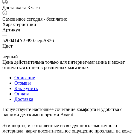
Доставка за 3 часа
Самовывоз сегодня - бесплатно
Характеристики
Артикул
—
5200414A-9990-чер-SS26
Цвет
—
черный
Цена действительна только для интернет-магазина и может
отличаться от цен в розничных магазинах
Описание
Отзывы
Как купить
Оплата
Доставка
Почувствуйте настоящее сочетание комфорта и удобства с
нашими детскими шортами Avarat.
Эти шорты, изготовленные из воздушного эластичного
материала, дарят восхитительное ощущение прохлады на коже