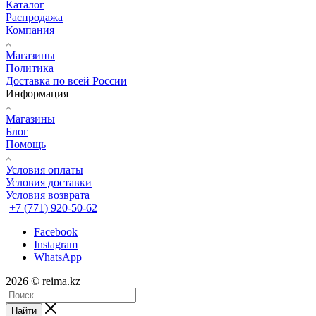
Каталог
Распродажа
Компания
Магазины
Политика
Доставка по всей России
Информация
Магазины
Блог
Помощь
Условия оплаты
Условия доставки
Условия возврата
+7 (771) 920-50-62
Facebook
Instagram
WhatsApp
2026 © reima.kz
Найти