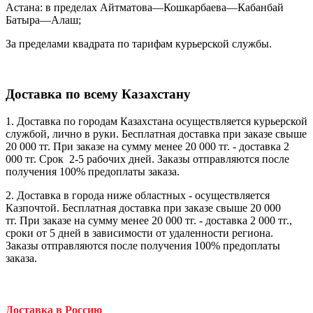
Астана: в пределах Айтматова—Кошкарбаева—Кабанбай
Батыра—Алаш;
За пределами квадрата по тарифам курьерской службы.
Доставка по всему Казахстану
1. Доставка по городам Казахстана осуществляется курьерской
службой, лично в руки. Бесплатная доставка при заказе свыше
20 000 тг. При заказе на сумму менее 20 000 тг. - доставка 2
000 тг. Cрок 2-5 рабочих дней. Заказы отправляются после
получения 100% предоплаты заказа.
2. Доставка в города ниже областных - осуществляется
Казпочтой. Бесплатная доставка при заказе свыше 20 000
тг. При заказе на сумму менее 20 000 тг. - доставка 2 000 тг.,
сроки от 5 дней в зависимости от удаленности региона.
Заказы отправляются после получения 100% предоплаты
заказа.
Доставка в Россию