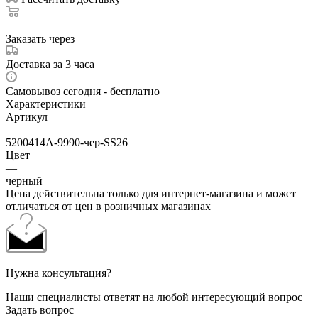
Заказать через
Доставка за 3 часа
Самовывоз сегодня - бесплатно
Характеристики
Артикул
—
5200414A-9990-чер-SS26
Цвет
—
черный
Цена действительна только для интернет-магазина и может
отличаться от цен в розничных магазинах
Нужна консультация?
Наши специалисты ответят на любой интересующий вопрос
Задать вопрос