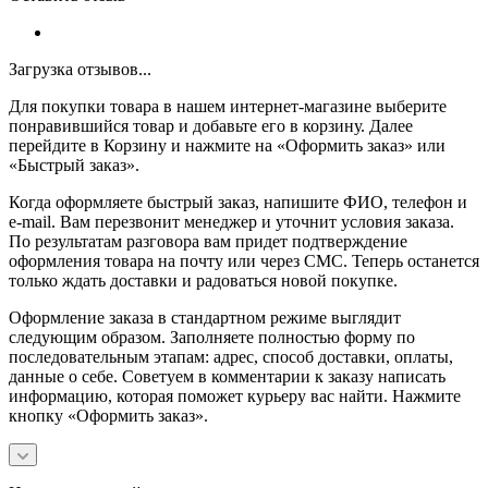
Загрузка отзывов...
Для покупки товара в нашем интернет-магазине выберите
понравившийся товар и добавьте его в корзину. Далее
перейдите в Корзину и нажмите на «Оформить заказ» или
«Быстрый заказ».
Когда оформляете быстрый заказ, напишите ФИО, телефон и
e-mail. Вам перезвонит менеджер и уточнит условия заказа.
По результатам разговора вам придет подтверждение
оформления товара на почту или через СМС. Теперь останется
только ждать доставки и радоваться новой покупке.
Оформление заказа в стандартном режиме выглядит
следующим образом. Заполняете полностью форму по
последовательным этапам: адрес, способ доставки, оплаты,
данные о себе. Советуем в комментарии к заказу написать
информацию, которая поможет курьеру вас найти. Нажмите
кнопку «Оформить заказ».