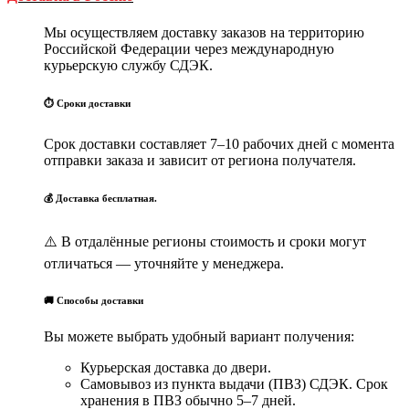
Мы осуществляем доставку заказов на территорию
Российской Федерации через международную
курьерскую службу СДЭК.
⏱ Сроки доставки
Срок доставки составляет 7–10 рабочих дней с момента
отправки заказа и зависит от региона получателя.
💰 Доставка бесплатная.
⚠️ В отдалённые регионы стоимость и сроки могут
отличаться — уточняйте у менеджера.
🚚 Способы доставки
Вы можете выбрать удобный вариант получения:
Курьерская доставка до двери.
Самовывоз из пункта выдачи (ПВЗ) СДЭК. Срок
хранения в ПВЗ обычно 5–7 дней.