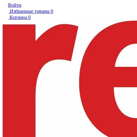
Войти
Избранные товары
0
Корзина
0