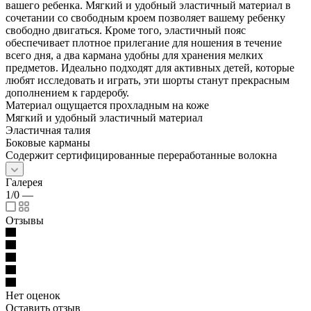
вашего ребенка. Мягкий и удобный эластичный материал в
сочетании со свободным кроем позволяет вашему ребенку
свободно двигаться. Кроме того, эластичный пояс
обеспечивает плотное прилегание для ношения в течение
всего дня, а два кармана удобны для хранения мелких
предметов. Идеально подходят для активных детей, которые
любят исследовать и играть, эти шорты станут прекрасным
дополнением к гардеробу.
Материал ощущается прохладным на коже
Мягкий и удобный эластичный материал
Эластичная талия
Боковые карманы
Содержит сертифицированные переработанные волокна
Галерея
1/0
—
Отзывы
Нет оценок
Оставить отзыв