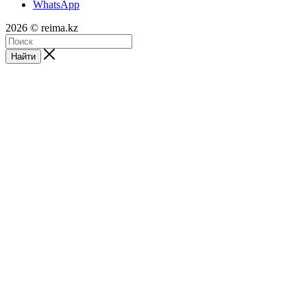
WhatsApp
2026 © reima.kz
Найти