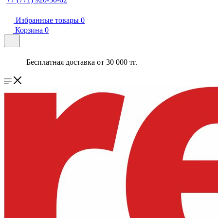
Избранные товары
0
Корзина
0
Бесплатная доставка от 30 000 тг.