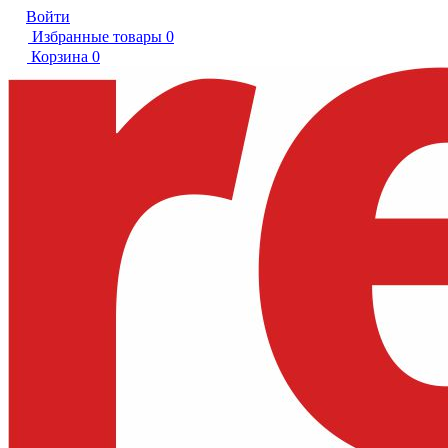
Войти
Избранные товары
0
Корзина
0