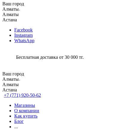
Ваш город
Алматы
Алматы
Астана
Facebook
Instagram
WhatsApp
Бесплатная доставка от 30 000 тг.
Ваш город
Алматы
Алматы
Астана
+7 (771) 920-50-62
Магазины
О компании
Как купить
Блог
...