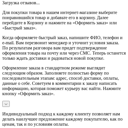
Загрузка отзывов...
Для покупки товара в нашем интернет-магазине выберите
понравившийся товар и добавьте его в корзину. Далее
перейдите в Корзину и нажмите на «Оформить заказ» или
«Быстрый заказ».
Когда оформляете быстрый заказ, напишите ФИО, телефон и
e-mail. Вам перезвонит менеджер и уточнит условия заказа.
По результатам разговора вам придет подтверждение
оформления товара на почту или через СМС. Теперь останется
только ждать доставки и радоваться новой покупке.
Оформление заказа в стандартном режиме выглядит
следующим образом. Заполняете полностью форму по
последовательным этапам: адрес, способ доставки, оплаты,
данные о себе. Советуем в комментарии к заказу написать
информацию, которая поможет курьеру вас найти. Нажмите
кнопку «Оформить заказ».
Индивидуальный подход к каждому клиенту позволяет нам
делать наилучшее предложение каждому покупателю, как по
ценам, так и по условиям оплаты.