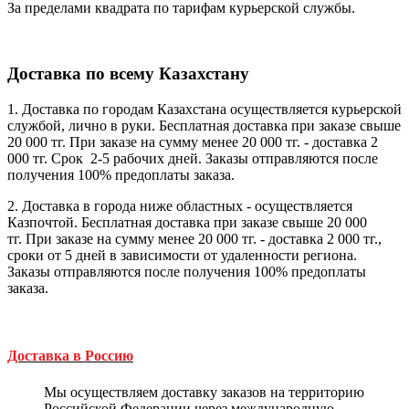
За пределами квадрата по тарифам курьерской службы.
Доставка по всему Казахстану
1. Доставка по городам Казахстана осуществляется курьерской
службой, лично в руки. Бесплатная доставка при заказе свыше
20 000 тг. При заказе на сумму менее 20 000 тг. - доставка 2
000 тг. Cрок 2-5 рабочих дней. Заказы отправляются после
получения 100% предоплаты заказа.
2. Доставка в города ниже областных - осуществляется
Казпочтой. Бесплатная доставка при заказе свыше 20 000
тг. При заказе на сумму менее 20 000 тг. - доставка 2 000 тг.,
сроки от 5 дней в зависимости от удаленности региона.
Заказы отправляются после получения 100% предоплаты
заказа.
Доставка в Россию
Мы осуществляем доставку заказов на территорию
Российской Федерации через международную