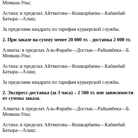
Момыш-Улы;
Астана: в пределах Айтматова—Кошкарбаева—Кабанбай
Батыра—Алаш;
За пределами квадрата по тарифам курьерской службы.
2. При заказе на сумму менее 20 000 тг. - доставка 2 000 тг.
Алматы: в пределах Аль-Фараби—Достык—Райымбека—Б.
Момыш-Улы;
Астана: в пределах Айтматова—Кошкарбаева—Кабанбай
Батыра—Алаш;
За пределами квадрата по тарифам курьерской службы.
2. Экспресс-доставка (за 3 часа) – 2 500 тг. вне зависимости
от суммы заказа.
Алматы: в пределах Аль-Фараби—Достык—Райымбека—Б.
Момыш-Улы;
Астана: в пределах Айтматова—Кошкарбаева—Кабанбай
Батыра—Алаш;