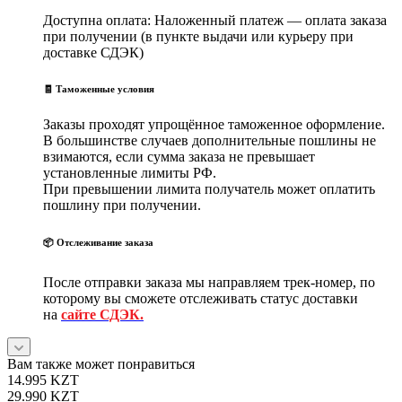
Доступна оплата: Наложенный платеж — оплата заказа
при получении (в пункте выдачи или курьеру при
доставке СДЭК)
🧾 Таможенные условия
Заказы проходят упрощённое таможенное оформление.
В большинстве случаев дополнительные пошлины не
взимаются, если сумма заказа не превышает
установленные лимиты РФ.
При превышении лимита получатель может оплатить
пошлину при получении.
📦 Отслеживание заказа
После отправки заказа мы направляем трек-номер, по
которому вы сможете отслеживать статус доставки
на
сайте СДЭК.
Вам также может понравиться
14.995
KZT
29.990
KZT