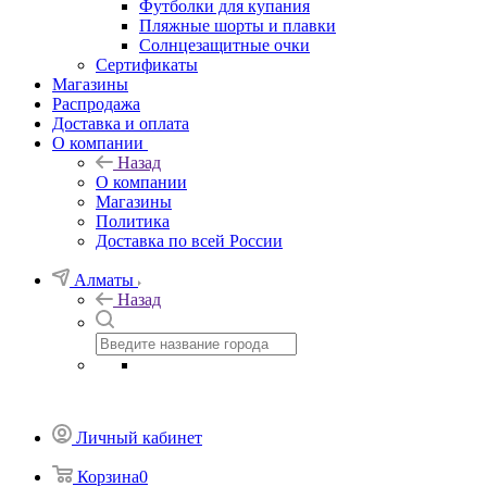
Футболки для купания
Пляжные шорты и плавки
Солнцезащитные очки
Сертификаты
Магазины
Распродажа
Доставка и оплата
О компании
Назад
О компании
Магазины
Политика
Доставка по всей России
Алматы
Назад
Личный кабинет
Корзина
0