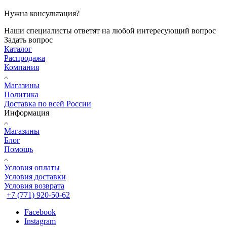
Нужна консультация?
Наши специалисты ответят на любой интересующий вопрос
Задать вопрос
Каталог
Распродажа
Компания
Магазины
Политика
Доставка по всей России
Информация
Магазины
Блог
Помощь
Условия оплаты
Условия доставки
Условия возврата
+7 (771) 920-50-62
Facebook
Instagram