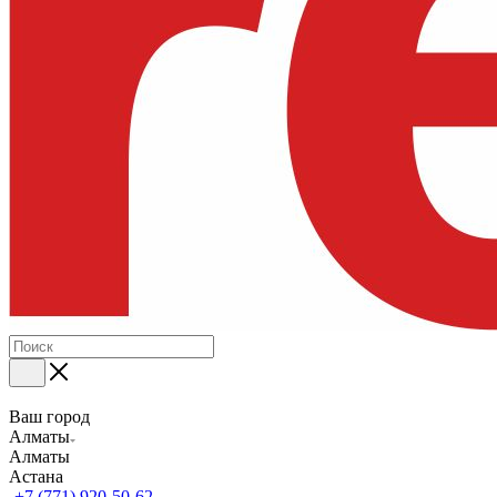
Ваш город
Алматы
Алматы
Астана
+7 (771) 920-50-62