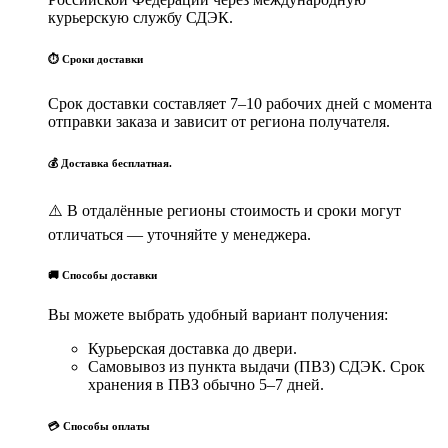
курьерскую службу СДЭК.
⏱ Сроки доставки
Срок доставки составляет 7–10 рабочих дней с момента
отправки заказа и зависит от региона получателя.
💰 Доставка бесплатная.
⚠️ В отдалённые регионы стоимость и сроки могут
отличаться — уточняйте у менеджера.
🚚 Способы доставки
Вы можете выбрать удобный вариант получения:
Курьерская доставка до двери.
Самовывоз из пункта выдачи (ПВЗ) СДЭК. Срок
хранения в ПВЗ обычно 5–7 дней.
💳 Способы оплаты