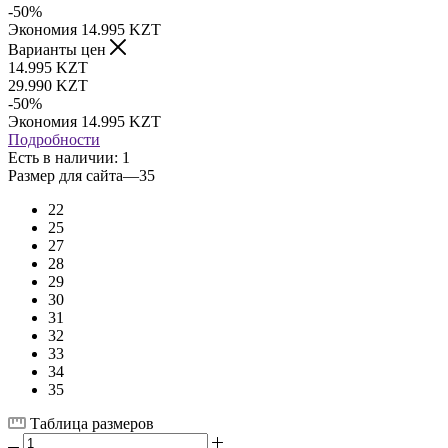
-
50
%
Экономия
14.995
KZT
Варианты цен
14.995
KZT
29.990
KZT
-
50
%
Экономия
14.995
KZT
Подробности
Есть в наличии
: 1
Размер для сайта
—
35
22
25
27
28
29
30
31
32
33
34
35
Таблица размеров