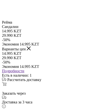
Рейма
Сандалии
14.995
KZT
29.990
KZT
-
50
%
Экономия
14.995
KZT
Варианты цен
14.995
KZT
29.990
KZT
-
50
%
Экономия
14.995
KZT
Подробности
Есть в наличии
: 1
Рассчитать доставку
Заказать через
Доставка за 3 часа