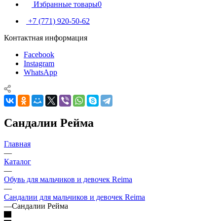
Избранные товары
0
+7 (771) 920-50-62
Контактная информация
Facebook
Instagram
WhatsApp
Сандалии Рейма
Главная
—
Каталог
—
Обувь для мальчиков и девочек Reima
—
Сандалии для мальчиков и девочек Reima
—
Сандалии Рейма