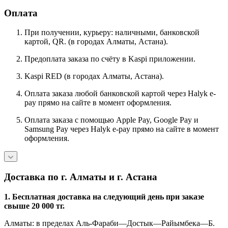
Оплата
При получении, курьеру: наличными, банковской
картой, QR. (в городах Алматы, Астана).
Предоплата заказа по счёту в Kaspi приложении.
Kaspi RED (в городах Алматы, Астана).
Оплата заказа любой банковской картой через Halyk e-
pay прямо на сайте в момент оформления.
Оплата заказа с помощью Apple Pay, Google Pay и
Samsung Pay через Halyk e-pay прямо на сайте в момент
оформления.
Доставка по г. Алматы и г. Астана
1. Бесплатная доставка на следующий день при заказе
свыше 20 000 тг.
Алматы: в пределах Аль-Фараби—Достык—Райымбека—Б.