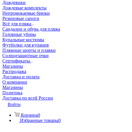
Дождевики
Дождевые комплекты
Непромокаемые брюки
Резиновые сапоги
Всё для пляжа
Сандалии и обувь для пляжа
Головные уборы
Купальные костюмы
Футболки для купания
Пляжные шорты и плавки
Солнцезащитные очки
Сертификаты
Магазины
Распродажа
Доставка и оплата
О компании
Магазины
Политика
Доставка по всей России
Войти
Корзина
0
Избранные товары
0